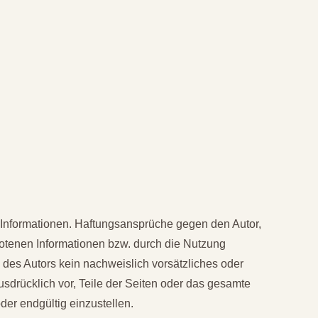
ten Informationen. Haftungsansprüche gegen den Autor,
botenen Informationen bzw. durch die Nutzung
 des Autors kein nachweislich vorsätzliches oder
ausdrücklich vor, Teile der Seiten oder das gesamte
er endgültig einzustellen.