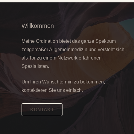
Willkommen
Meine Ordination bietet das ganze Spektrum
zeitgemäßer Allgemeinmedizin und versteht sich
als Tor zu einem Netzwerk erfahrener
Spezialisten.
Um Ihren Wunschtermin zu bekommen,
kontaktieren Sie uns einfach.
KONTAKT