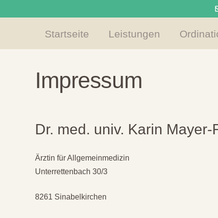
Startseite
Leistungen
Ordinat
Impressum
Dr. med. univ. Karin Mayer-F
Ärztin für Allgemeinmedizin
Unterrettenbach 30/3
8261 Sinabelkirchen