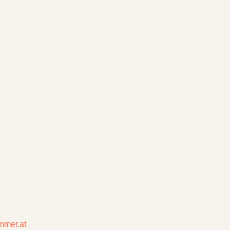
mmer.at