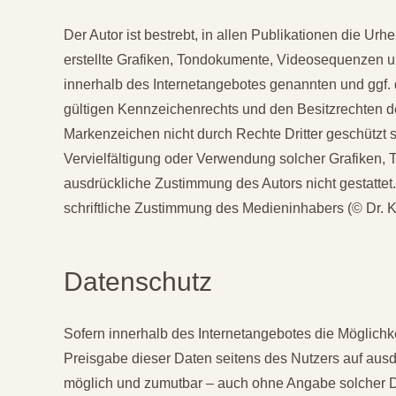
Der Autor ist bestrebt, in allen Publikationen die 
erstellte Grafiken, Tondokumente, Videosequenzen un
innerhalb des Internetangebotes genannten und ggf.
gültigen Kennzeichenrechts und den Besitzrechten de
Markenzeichen nicht durch Rechte Dritter geschützt sin
Vervielfältigung oder Verwendung solcher Grafiken,
ausdrückliche Zustimmung des Autors nicht gestattet. 
schriftliche Zustimmung des Medieninhabers (© Dr. K
Datenschutz
Sofern innerhalb des Internetangebotes die Möglichke
Preisgabe dieser Daten seitens des Nutzers auf ausd
möglich und zumutbar – auch ohne Angabe solcher D