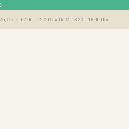
8
Mo, Do, Fr 07:00 – 12:00 Uhr Di, Mi 13:30 – 16:00 Uhr