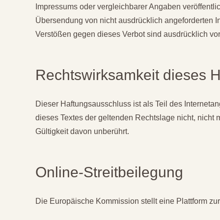
Impressums oder vergleichbarer Angaben veröffentli
Übersendung von nicht ausdrücklich angeforderten In
Verstößen gegen dieses Verbot sind ausdrücklich vo
Rechtswirksamkeit dieses 
Dieser Haftungsausschluss ist als Teil des Internet
dieses Textes der geltenden Rechtslage nicht, nicht m
Gültigkeit davon unberührt.
Online-Streitbeilegung
Die Europäische Kommission stellt eine Plattform zur 