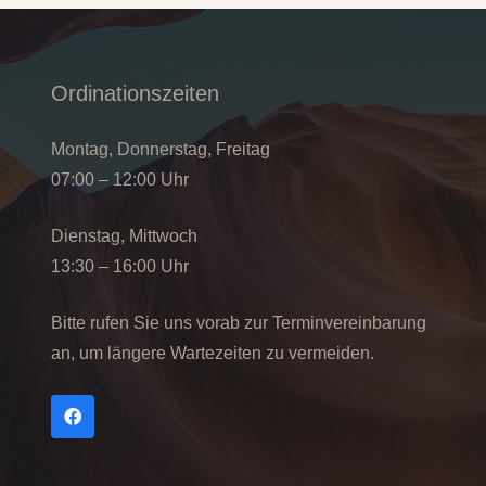
Ordinationszeiten
Montag, Donnerstag, Freitag
07:00 – 12:00 Uhr
Dienstag, Mittwoch
13:30 – 16:00 Uhr
Bitte rufen Sie uns vorab zur Terminvereinbarung
an, um längere Wartezeiten zu vermeiden.