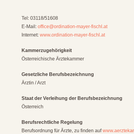
Tel: 03118/51608
E-Mail:
office@ordination-mayer-fischl.at
Internet:
www.
ordination-mayer-fischl.at
Kammerzugehörigkeit
Österreichische Ärztekammer
Gesetzliche Berufsbezeichnung
Ärztin / Arzt
Staat der Verleihung der Berufsbezeichnung
Österreich
Berufsrechtliche Regelung
Berufsordnung für Ärzte, zu finden auf
www.aerzteka